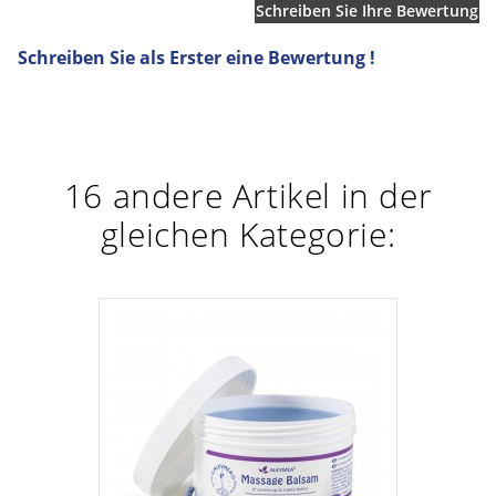
Schreiben Sie Ihre Bewertung
Schreiben Sie als Erster eine Bewertung !
16 andere Artikel in der
gleichen Kategorie: