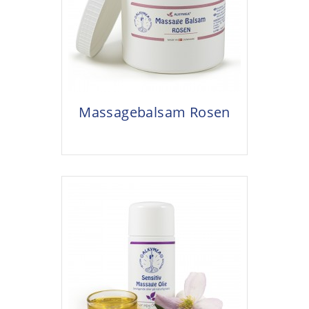
Massagebalsam Rosen