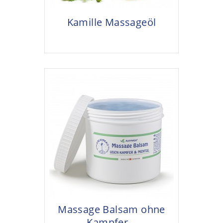
Kamille Massageöl
Massage Balsam ohne
Kampfer...