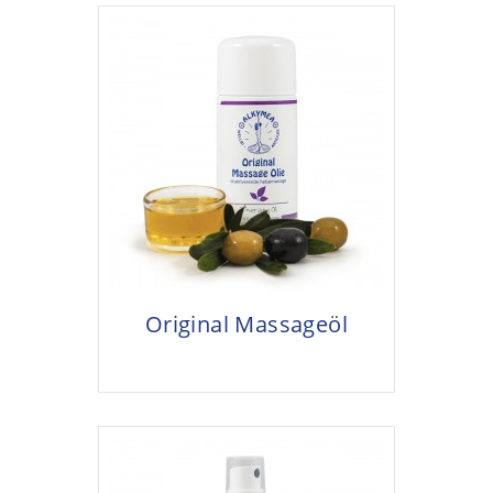
Original Massageöl