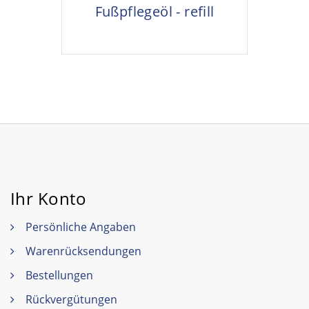
Fußpflegeöl - refill
Ihr Konto
Persönliche Angaben
Warenrücksendungen
Bestellungen
Rückvergütungen