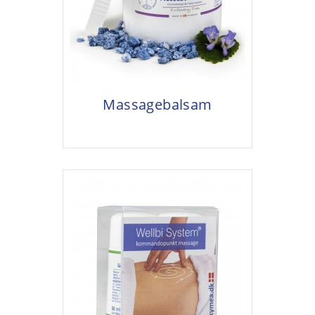
Massagebalsam