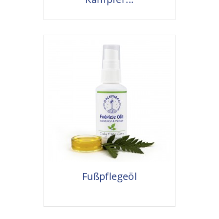
Fußpflegeöl