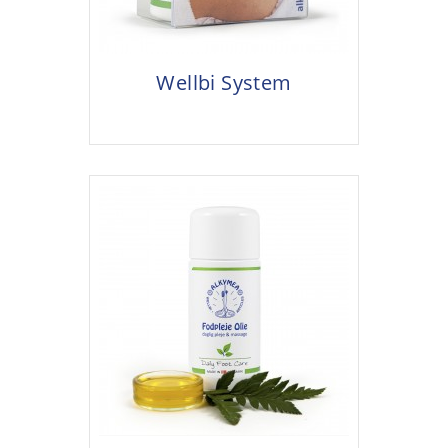
Wellbi System