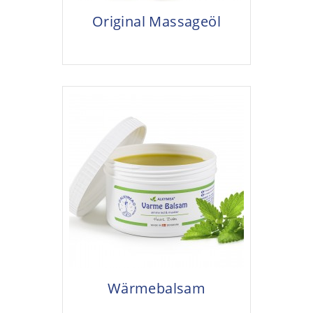
Original Massageöl
Wärmebalsam