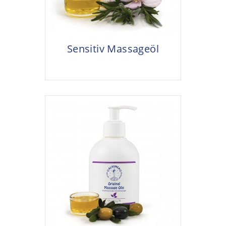
Sensitiv Massageöl