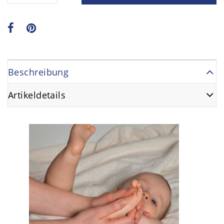
Beschreibung
Artikeldetails