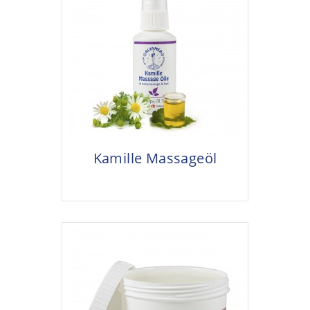
Kamille Massageöl