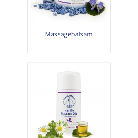
Massagebalsam