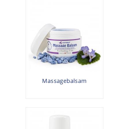
Massagebalsam