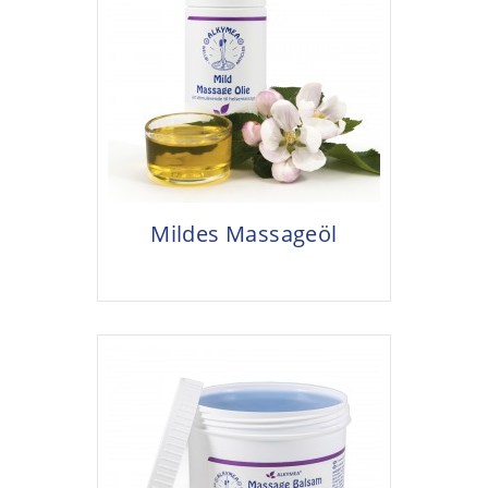
Mildes Massageöl