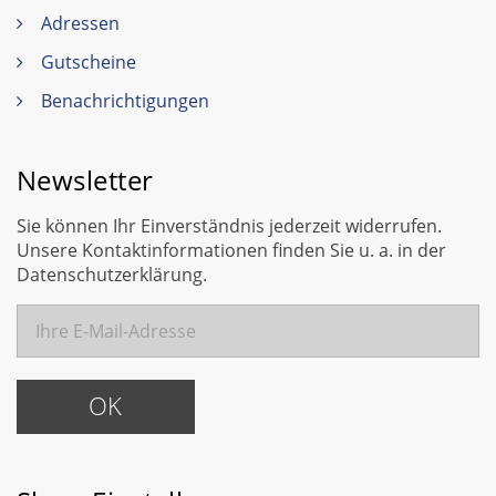
Adressen
Gutscheine
Benachrichtigungen
Newsletter
Sie können Ihr Einverständnis jederzeit widerrufen.
Unsere Kontaktinformationen finden Sie u. a. in der
Datenschutzerklärung.