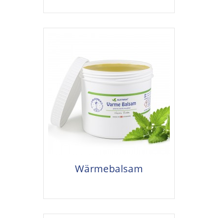
Wärmebalsam