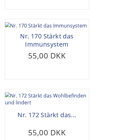
Nr. 170 Stärkt das
Immunsystem
55,00 DKK
Nr. 172 Stärkt das...
55,00 DKK