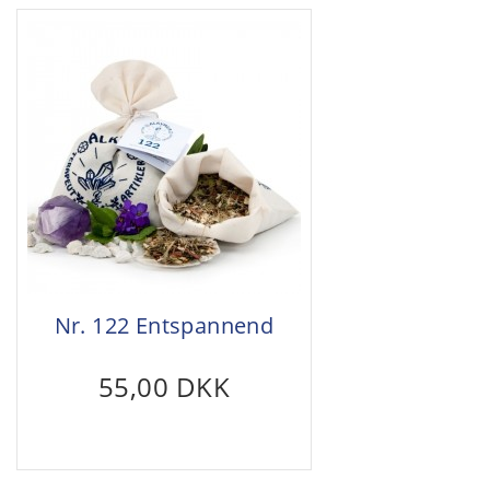
Nr. 122 Entspannend
55,00 DKK