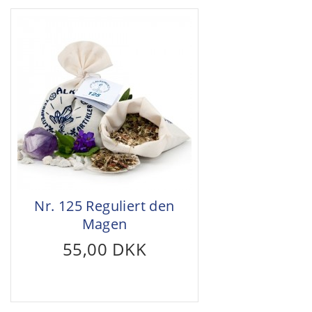
Nr. 125 Reguliert den
Magen
55,00 DKK