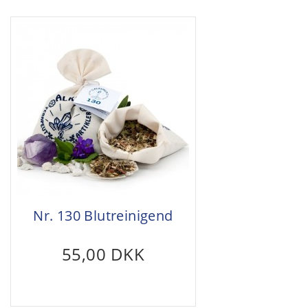
Nr. 130 Blutreinigend
55,00 DKK