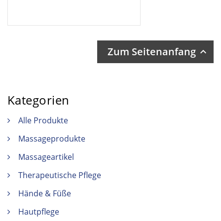
Zum Seitenanfang

Kategorien
Alle Produkte
Massageprodukte
Massageartikel
Therapeutische Pflege
Hände & Füße
Hautpflege