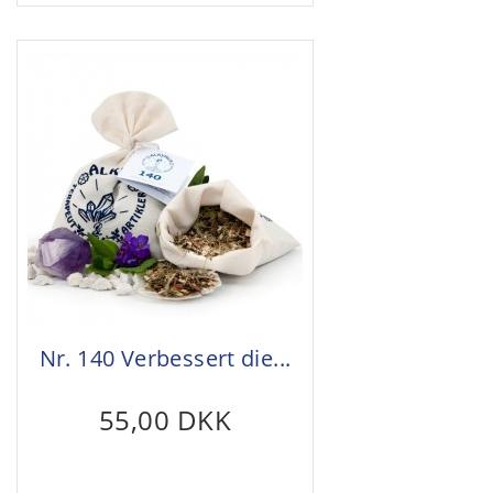
Nr. 140 Verbessert die...
55,00 DKK