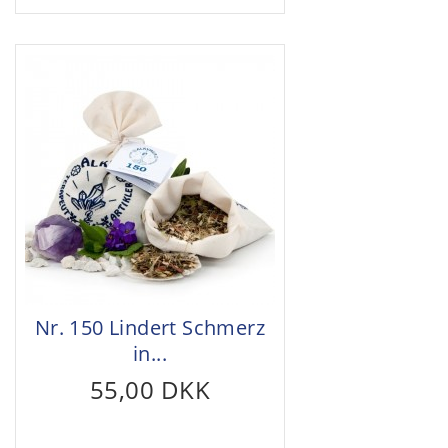
Nr. 150 Lindert Schmerz
in...
55,00 DKK