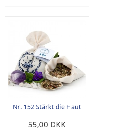
Nr. 152 Stärkt die Haut
55,00 DKK