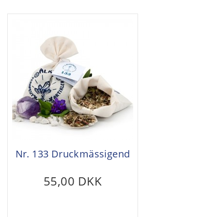
Nr. 133 Druckmässigend
55,00 DKK