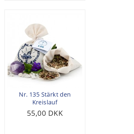
Nr. 135 Stärkt den
Kreislauf
55,00 DKK