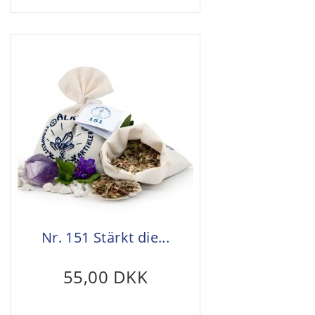
Nr. 151 Stärkt die...
55,00 DKK