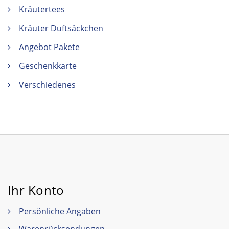
Kräutertees
Kräuter Duftsäckchen
Angebot Pakete
Geschenkkarte
Verschiedenes
Ihr Konto
Persönliche Angaben
Warenrücksendungen