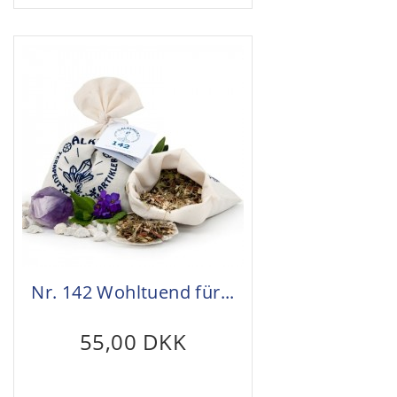
Nr. 142 Wohltuend für...
55,00 DKK