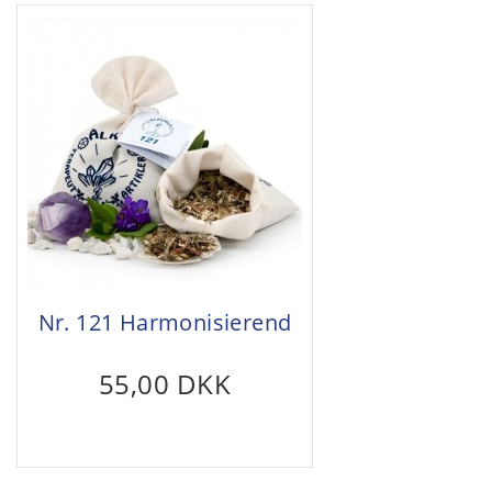
Nr. 121 Harmonisierend
55,00 DKK