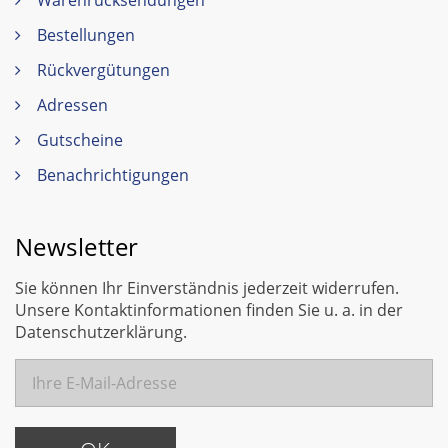
Bestellungen
Rückvergütungen
Adressen
Gutscheine
Benachrichtigungen
Newsletter
Sie können Ihr Einverständnis jederzeit widerrufen.
Unsere Kontaktinformationen finden Sie u. a. in der
Datenschutzerklärung.