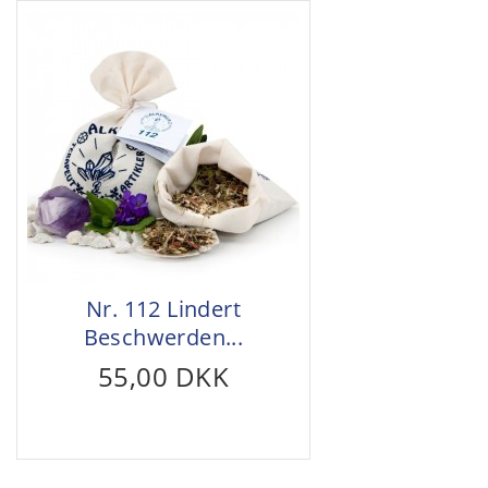
Nr. 112 Lindert
Beschwerden...
55,00 DKK