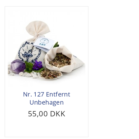
Nr. 127 Entfernt
Unbehagen
55,00 DKK