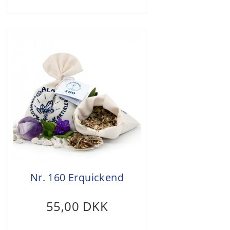
Nr. 160 Erquickend
55,00 DKK