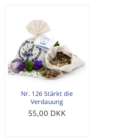
Nr. 126 Stärkt die
Verdauung
55,00 DKK