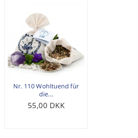
Nr. 110 Wohltuend für
die...
55,00 DKK