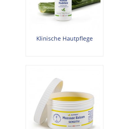
Klinische Hautpflege