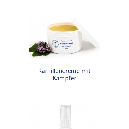
Kamillencreme mit
Kampfer