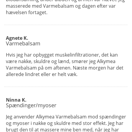
masserede med Varmebalsam og dagen efter var
hævelsen fortaget.
Agnete K.
Varmebalsam
Hvis jeg har opbygget muskelinfiltrationer, det kan
være nakke, skuldre og lænd, smører jeg Alkymea
Varmebalsam på om aftenen. Næste morgen har det
allerede lindret eller er helt væk.
Ninna K.
Spændinger/myoser
Jeg anvender Alkymea Varmebalsam mod spændinger
og myoser i nakke og skuldre med stor effekt. Jeg har
brugt den til at massere mine ben med, når jeg har