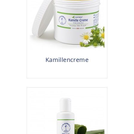
Kamillencreme