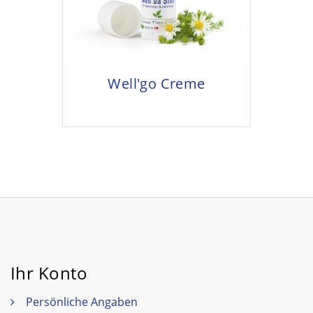
Well'go Creme
Ihr Konto
Persönliche Angaben