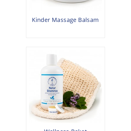
Kinder Massage Balsam