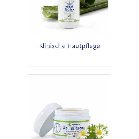
Klinische Hautpflege