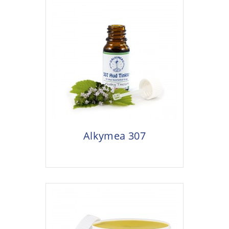
Alkymea 307