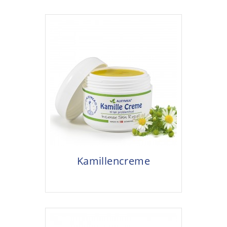
Kamillencreme