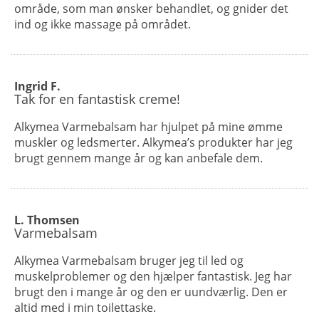
område, som man ønsker behandlet, og gnider det
ind og ikke massage på området.
Ingrid F.
Tak for en fantastisk creme!
Alkymea Varmebalsam har hjulpet på mine ømme
muskler og ledsmerter. Alkymea’s produkter har jeg
brugt gennem mange år og kan anbefale dem.
L. Thomsen
Varmebalsam
Alkymea Varmebalsam bruger jeg til led og
muskelproblemer og den hjælper fantastisk. Jeg har
brugt den i mange år og den er uundværlig. Den er
altid med i min toilettaske.