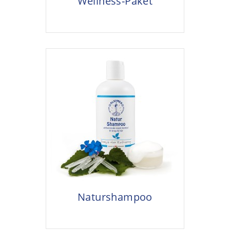
Wellness-Paket
Naturshampoo