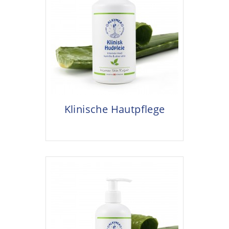
Klinische Hautpflege