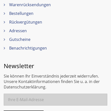
Warenrücksendungen
Bestellungen
Rückvergütungen
Adressen
Gutscheine
Benachrichtigungen
Newsletter
Sie können Ihr Einverständnis jederzeit widerrufen.
Unsere Kontaktinformationen finden Sie u. a. in der
Datenschutzerklärung.