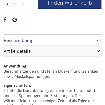
In den Warenkorb
Beschreibung
Artikeldetails
Anwendung:
Bei schmerzenden und steifen Muskeln und Gelenken
sowie Muskelspannungen.
Eigenschaften:
Erhöht die Durchblutung, wärmt in der Tiefe, lindert
und löst Spannungen und Ersteifungen. Der
Wärmeeffekt tritt nach einiger Zeit auf als Folge der