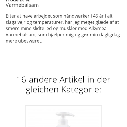
Varmebalsam
Efter at have arbejdet som håndværker i 45 år i alt
slags vejr og temperaturer, har jeg meget glæde af at
smøre mine slidte led og muskler med Alkymea
Varmebalsam, som hjælper mig og gør min dagligdag
mere ubesværet.
16 andere Artikel in der
gleichen Kategorie: