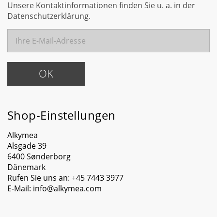
Unsere Kontaktinformationen finden Sie u. a. in der
Datenschutzerklärung.
Shop-Einstellungen
Alkymea
Alsgade 39
6400 Sønderborg
Dänemark
Rufen Sie uns an:
+45 7443 3977
E-Mail:
info@alkymea.com