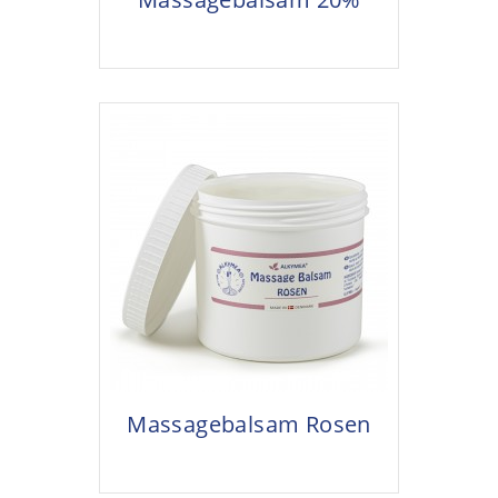
Massagebalsam Rosen