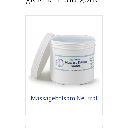
Massagebalsam Neutral