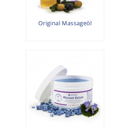
Original Massageöl