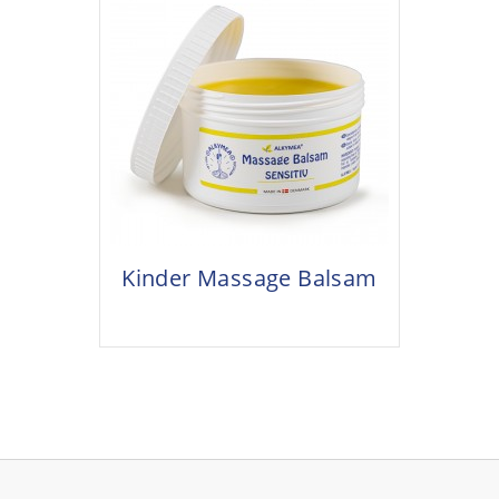
Kinder Massage Balsam