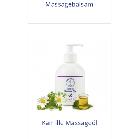
Massagebalsam
Kamille Massageöl