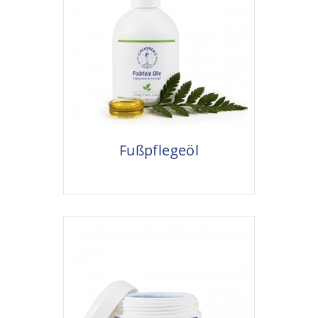
Fußpflegeöl