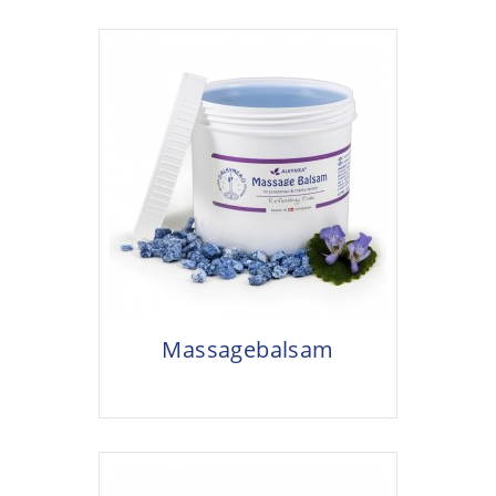
Massagebalsam