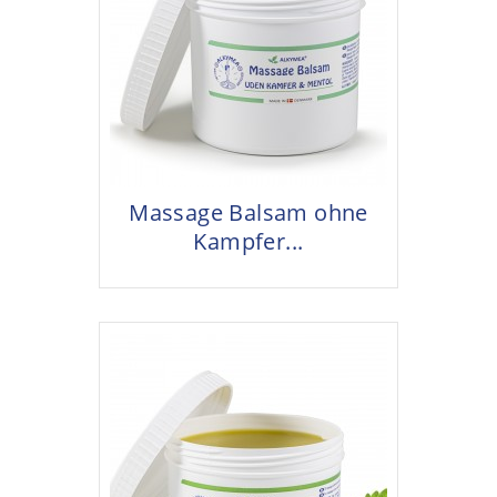
Massage Balsam ohne
Kampfer...