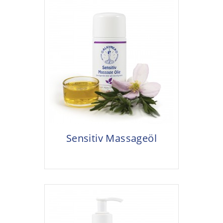
Sensitiv Massageöl