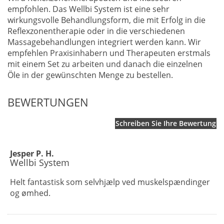
empfohlen. Das Wellbi System ist eine sehr
wirkungsvolle Behandlungsform, die mit Erfolg in die
Reflexzonentherapie oder in die verschiedenen
Massagebehandlungen integriert werden kann. Wir
empfehlen Praxisinhabern und Therapeuten erstmals
mit einem Set zu arbeiten und danach die einzelnen
Öle in der gewünschten Menge zu bestellen.
BEWERTUNGEN
Schreiben Sie Ihre Bewertung
Jesper P. H.
Wellbi System
Helt fantastisk som selvhjælp ved muskelspændinger
og ømhed.