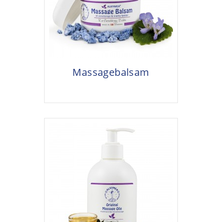
Massagebalsam