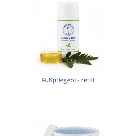
Fußpflegeöl - refill