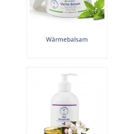
Wärmebalsam