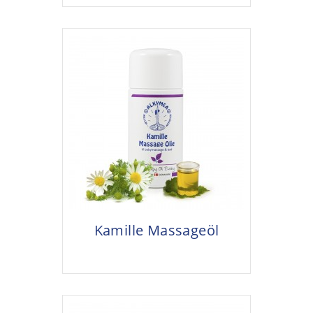
Kamille Massageöl