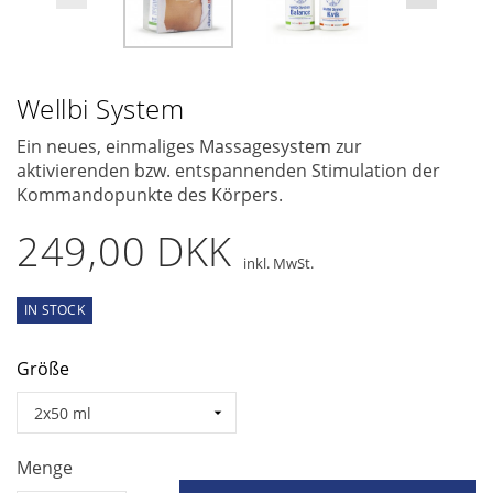
Wellbi System
Ein neues, einmaliges Massagesystem zur
aktivierenden bzw. entspannenden Stimulation der
Kommandopunkte des Körpers.
249,00 DKK
inkl. MwSt.
IN STOCK
Größe
Menge