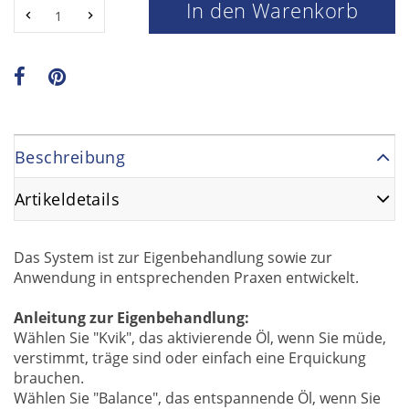
In den Warenkorb
Beschreibung
Artikeldetails
Das System ist zur Eigenbehandlung sowie zur
Anwendung in entsprechenden Praxen entwickelt.
Anleitung zur Eigenbehandlung:
Wählen Sie "Kvik", das aktivierende Öl, wenn Sie müde,
verstimmt, träge sind oder einfach eine Erquickung
brauchen.
Wählen Sie "Balance", das entspannende Öl, wenn Sie