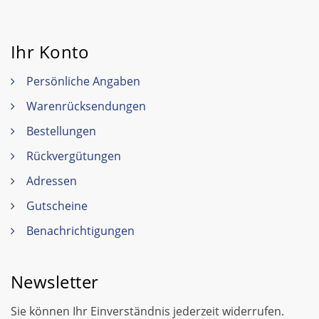
Ihr Konto
Persönliche Angaben
Warenrücksendungen
Bestellungen
Rückvergütungen
Adressen
Gutscheine
Benachrichtigungen
Newsletter
Sie können Ihr Einverständnis jederzeit widerrufen.