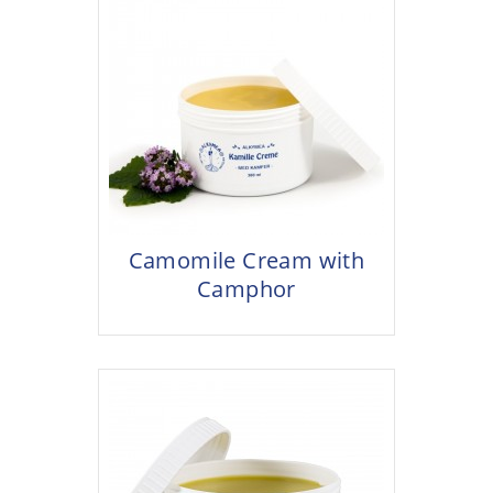
Camomile Cream with
Camphor