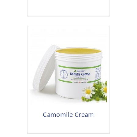
Camomile Cream