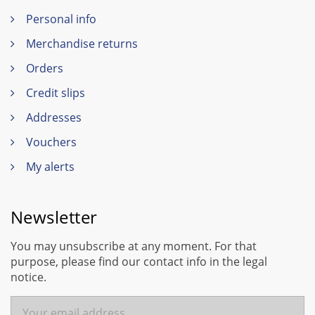
Personal info
Merchandise returns
Orders
Credit slips
Addresses
Vouchers
My alerts
Newsletter
You may unsubscribe at any moment. For that
purpose, please find our contact info in the legal
notice.