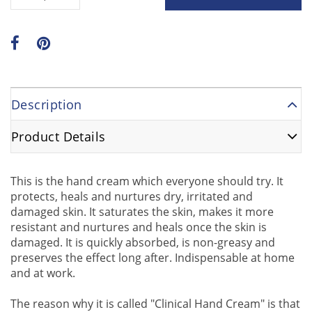
Description
Product Details
This is the hand cream which everyone should try. It
protects, heals and nurtures dry, irritated and
damaged skin. It saturates the skin, makes it more
resistant and nurtures and heals once the skin is
damaged. It is quickly absorbed, is non-greasy and
preserves the effect long after. Indispensable at home
and at work.
The reason why it is called "Clinical Hand Cream" is that