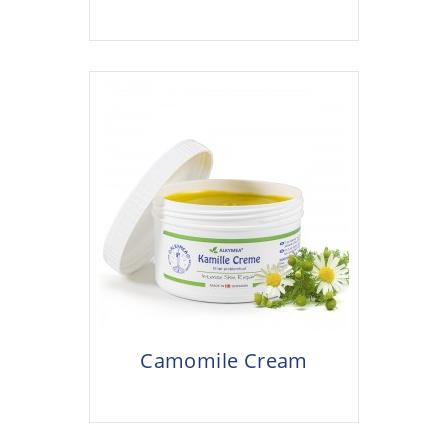
Camomile Cream