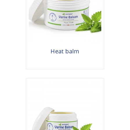
Heat balm