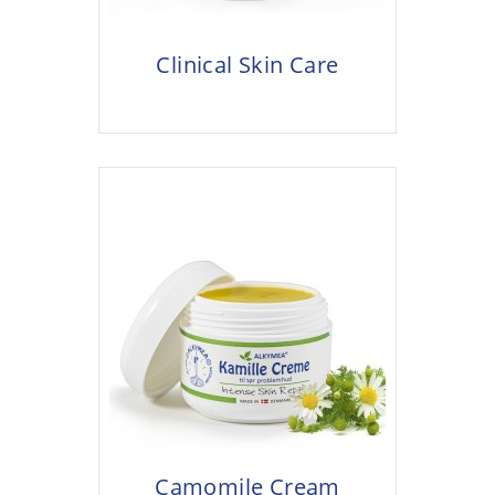
Clinical Skin Care
Camomile Cream