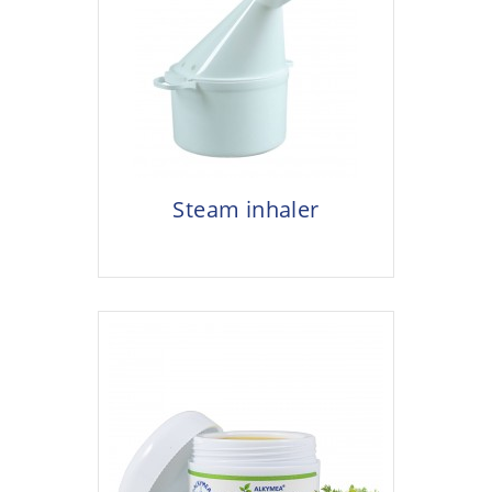
Steam inhaler