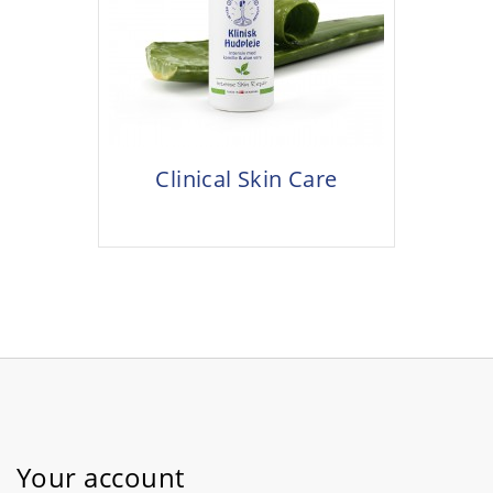
Clinical Skin Care
Your account