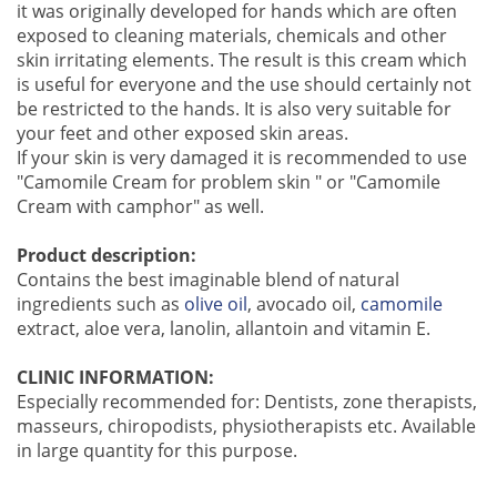
it was originally developed for hands which are often
exposed to cleaning materials, chemicals and other
skin irritating elements. The result is this cream which
is useful for everyone and the use should certainly not
be restricted to the hands. It is also very suitable for
your feet and other exposed skin areas.
If your skin is very damaged it is recommended to use
"Camomile Cream for problem skin " or "Camomile
Cream with camphor" as well.
Product description:
Contains the best imaginable blend of natural
ingredients such as
olive oil
, avocado oil,
camomile
extract, aloe vera, lanolin, allantoin and vitamin E.
CLINIC INFORMATION:
Especially recommended for: Dentists, zone therapists,
masseurs, chiropodists, physiotherapists etc. Available
in large quantity for this purpose.