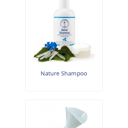
Nature Shampoo