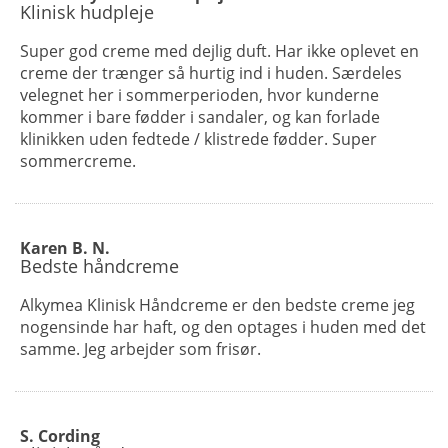
Klinisk hudpleje
Super god creme med dejlig duft. Har ikke oplevet en
creme der trænger så hurtig ind i huden. Særdeles
velegnet her i sommerperioden, hvor kunderne
kommer i bare fødder i sandaler, og kan forlade
klinikken uden fedtede / klistrede fødder. Super
sommercreme.
Karen B. N.
Bedste håndcreme
Alkymea Klinisk Håndcreme er den bedste creme jeg
nogensinde har haft, og den optages i huden med det
samme. Jeg arbejder som frisør.
S. Cording