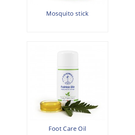
Mosquito stick
Foot Care Oil