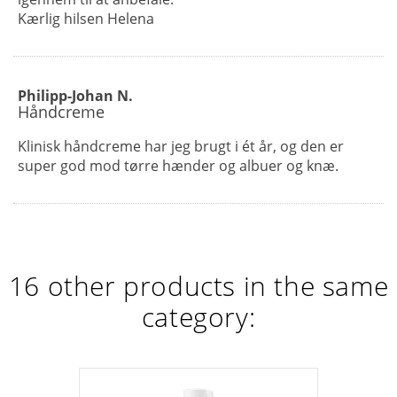
Kærlig hilsen Helena
Philipp-Johan N.
Håndcreme
Klinisk håndcreme har jeg brugt i ét år, og den er
super god mod tørre hænder og albuer og knæ.
16 other products in the same
category: