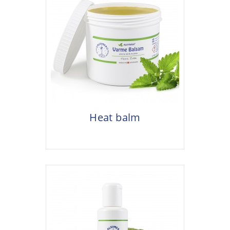
Heat balm