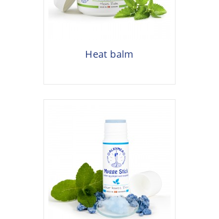
Heat balm