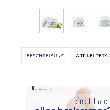
BESCHREIBUNG
ARTIKELDETAI