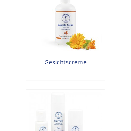
Gesichtscreme