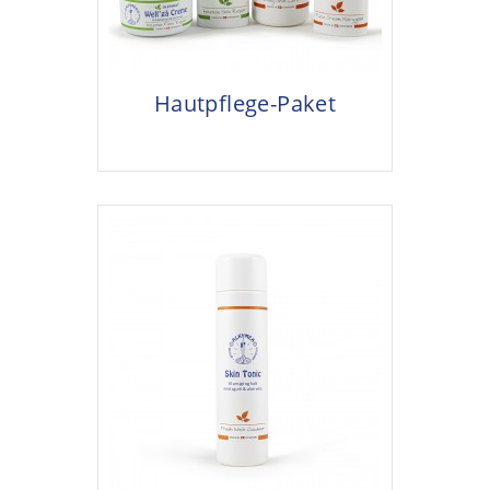
Hautpflege-Paket