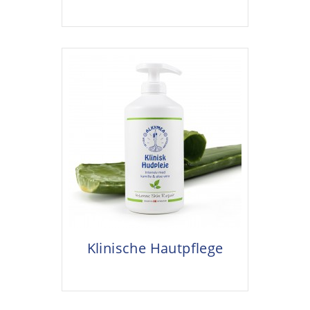
Klinische Hautpflege