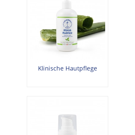
Klinische Hautpflege