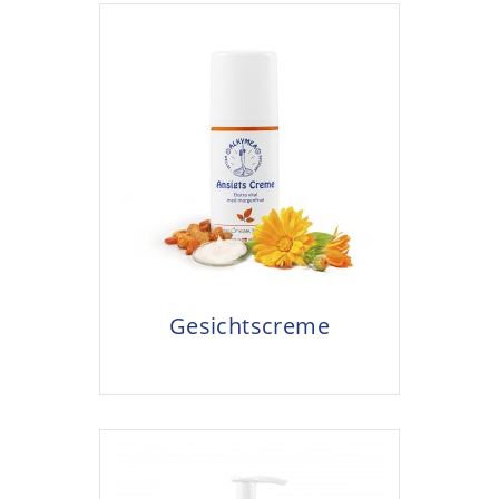
Gesichtscreme