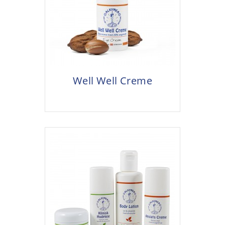
Well Well Creme