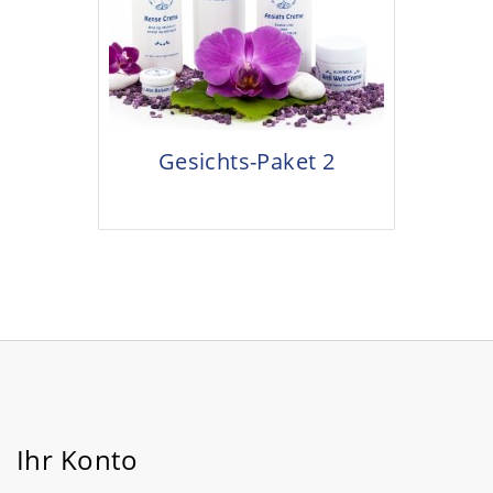
Gesichts-Paket 2
Ihr Konto