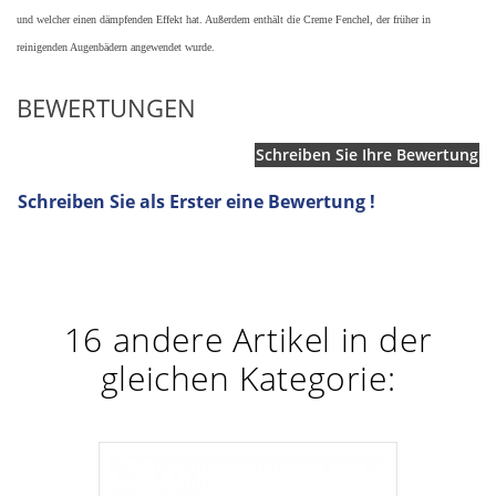
und welcher einen dämpfenden Effekt hat. Außerdem enthält die Creme Fenchel, der früher in
reinigenden Augenbädern angewendet wurde.
BEWERTUNGEN
Schreiben Sie Ihre Bewertung
Schreiben Sie als Erster eine Bewertung !
16 andere Artikel in der
gleichen Kategorie: