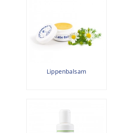
Lippenbalsam