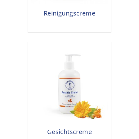
Reinigungscreme
Gesichtscreme