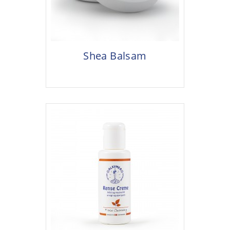
Shea Balsam