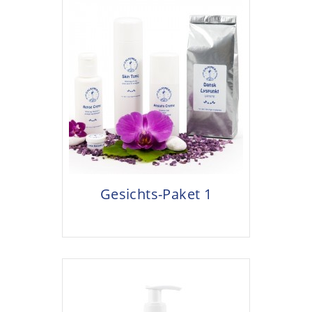
Gesichts-Paket 1