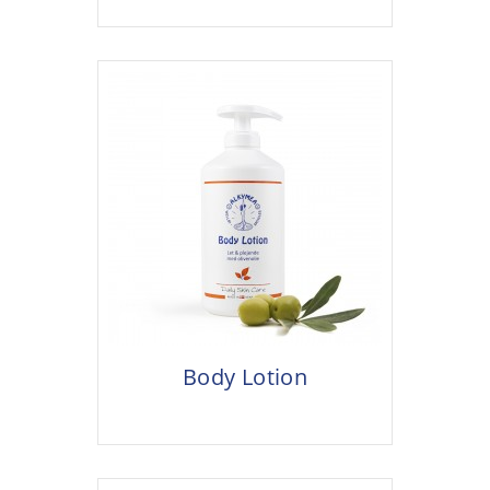
Body Lotion