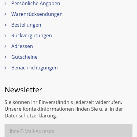
Persönliche Angaben
Warenrücksendungen
Bestellungen
Rückvergütungen
Adressen
Gutscheine
Benachrichtigungen
Newsletter
Sie können Ihr Einverständnis jederzeit widerrufen.
Unsere Kontaktinformationen finden Sie u. a. in der
Datenschutzerklärung.