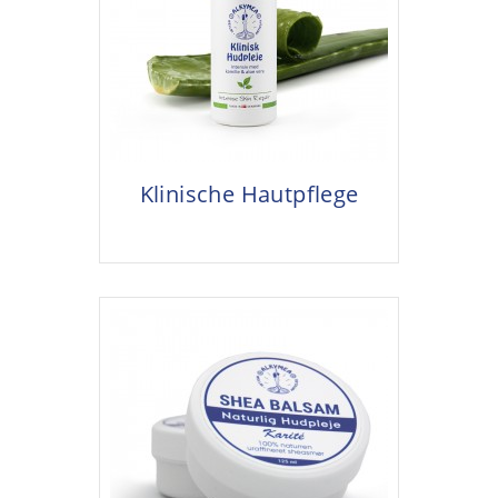
Klinische Hautpflege