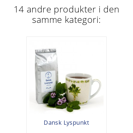
14 andre produkter i den
samme kategori:
Dansk Lyspunkt