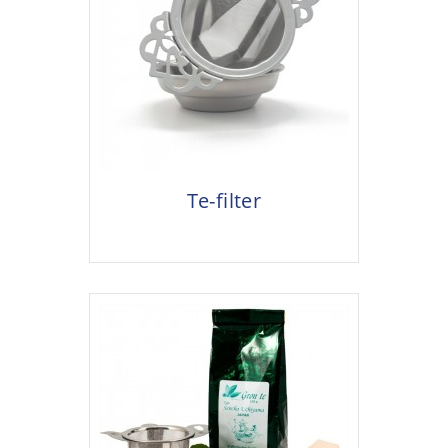
Te-filter