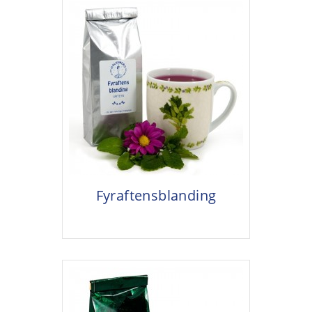
Fyraftensblanding