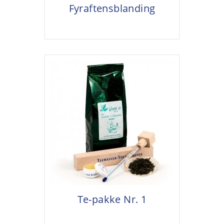
Fyraftensblanding
Te-pakke Nr. 1