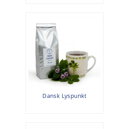
Dansk Lyspunkt