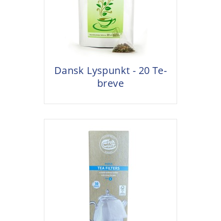
Dansk Lyspunkt - 20 Te-
breve