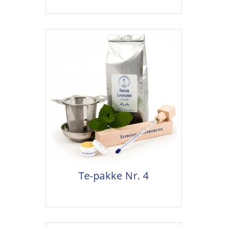
Te-pakke Nr. 4