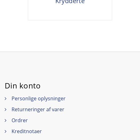
Krydderte
Din konto
Personlige oplysninger
Returneringer af varer
Ordrer
Kreditnotaer