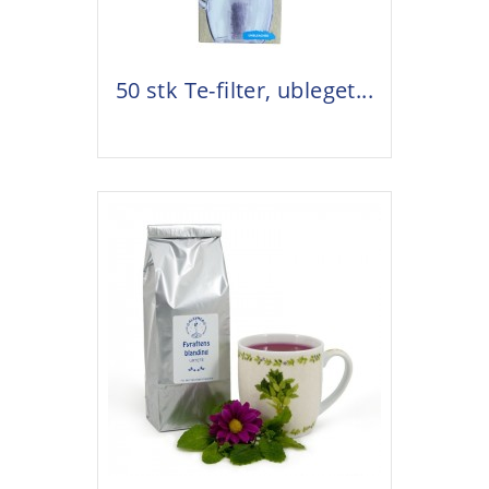
50 stk Te-filter, ubleget...