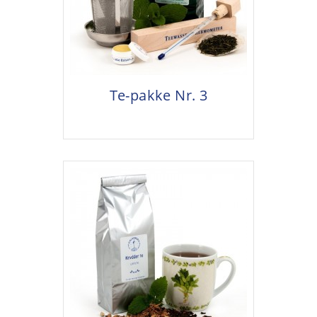
Te-pakke Nr. 3