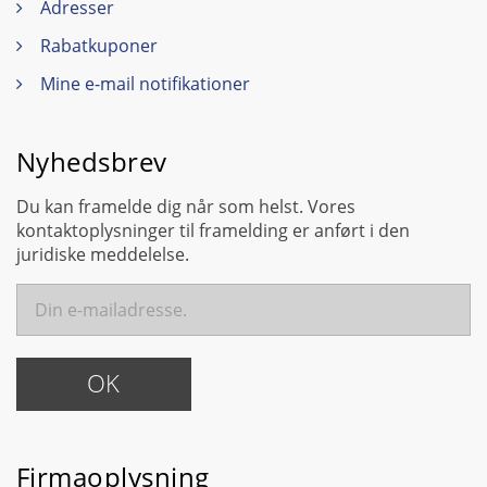
Adresser
Rabatkuponer
Mine e-mail notifikationer
Nyhedsbrev
Du kan framelde dig når som helst. Vores
kontaktoplysninger til framelding er anført i den
juridiske meddelelse.
Firmaoplysning