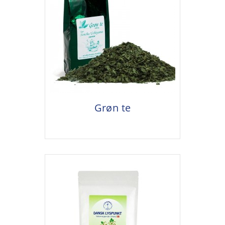
Grøn te