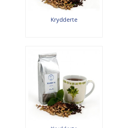
Krydderte