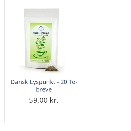
Dansk Lyspunkt - 20 Te-
breve
59,00 kr.