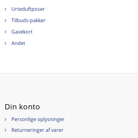
Urteduftposer
Tilbuds-pakker
Gavekort
Andet
Din konto
Personlige oplysninger
Returneringer af varer