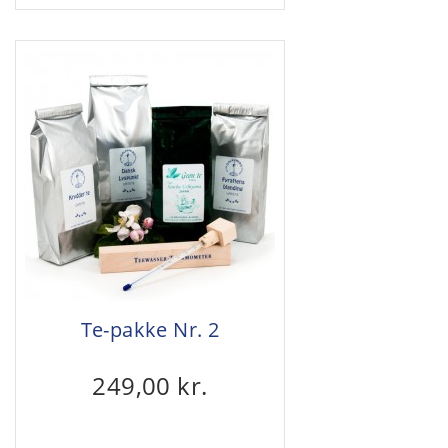
Te-pakke Nr. 2
249,00 kr.