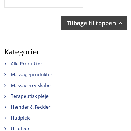
Tilbage til toppen

Kategorier
Alle Produkter
Massageprodukter
Massageredskaber
Terapeutisk pleje
Hænder & Fødder
Hudpleje
Urteteer