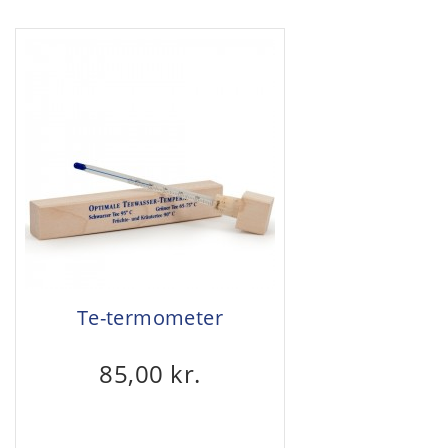
Te-termometer
85,00 kr.