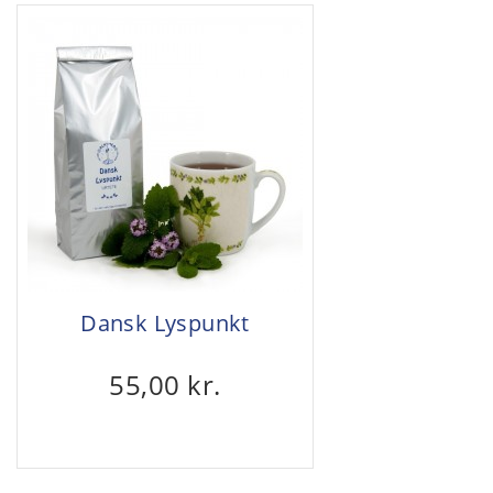
Dansk Lyspunkt
55,00 kr.