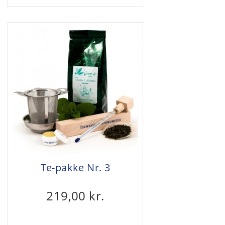
Te-pakke Nr. 3
219,00 kr.