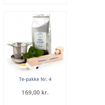
Te-pakke Nr. 4
169,00 kr.