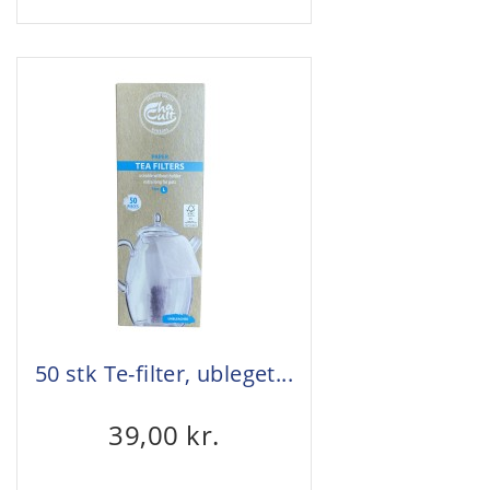
50 stk Te-filter, ubleget...
39,00 kr.