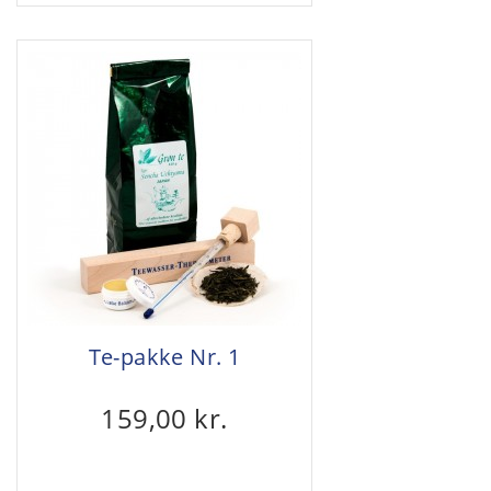
Te-pakke Nr. 1
159,00 kr.