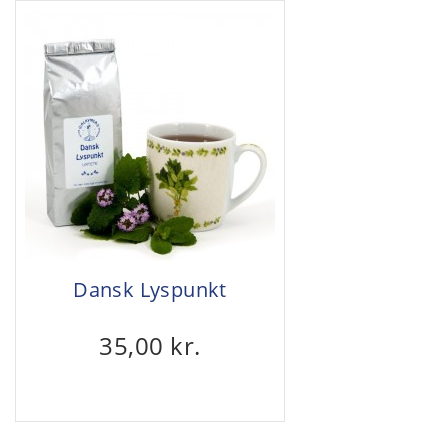
Dansk Lyspunkt
35,00 kr.