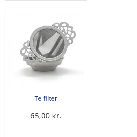
Te-filter
65,00 kr.