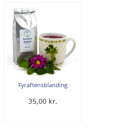
Fyraftensblanding
35,00 kr.