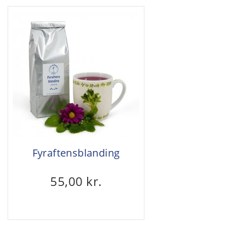
Fyraftensblanding
55,00 kr.