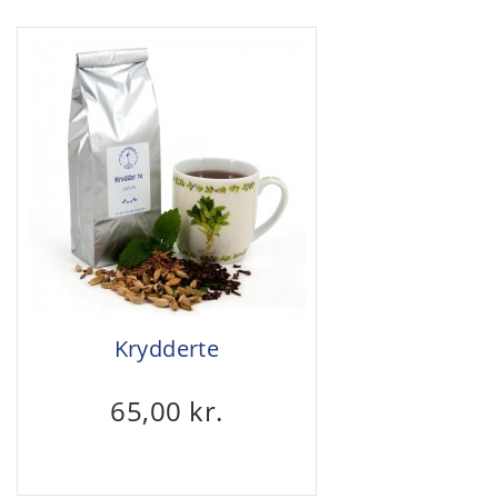
Krydderte
65,00 kr.