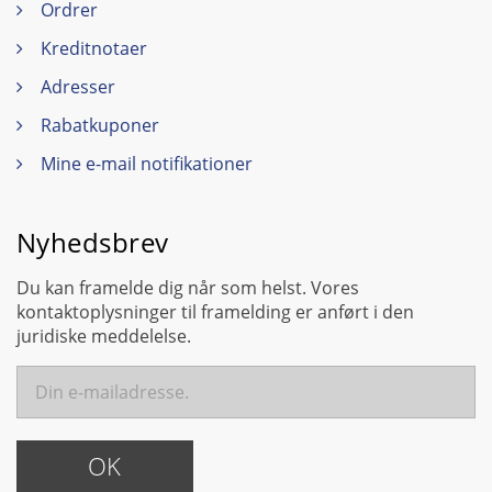
Ordrer
Kreditnotaer
Adresser
Rabatkuponer
Mine e-mail notifikationer
Nyhedsbrev
Du kan framelde dig når som helst. Vores
kontaktoplysninger til framelding er anført i den
juridiske meddelelse.