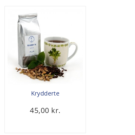
Krydderte
45,00 kr.