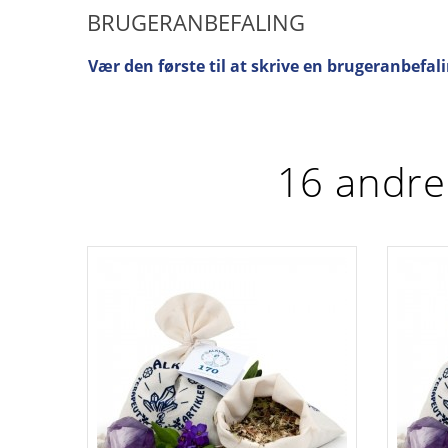
BRUGERANBEFALING
Vær den første til at skrive en brugeranbefali
16 andre