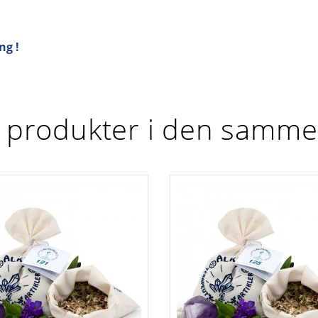
ng !
 produkter i den samme 