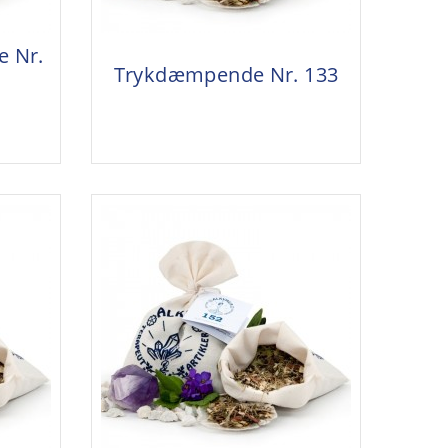
e Nr.
Trykdæmpende Nr. 133