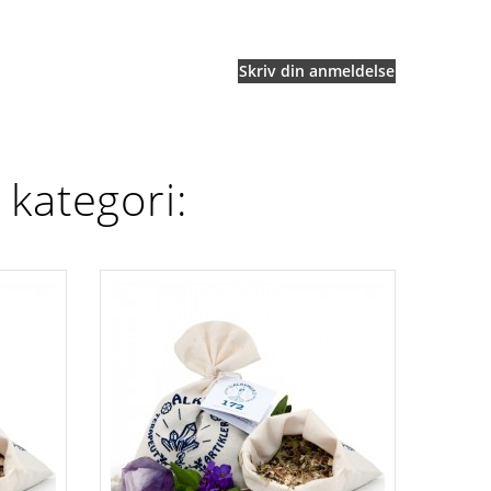
Skriv din anmeldelse
kategori: