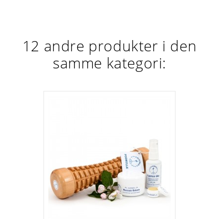
12 andre produkter i den
samme kategori: