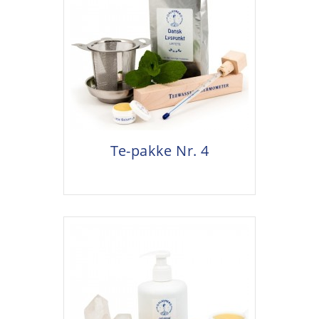
Te-pakke Nr. 4