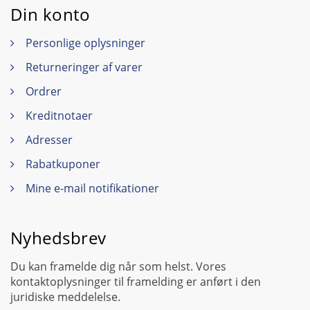
Din konto
Personlige oplysninger
Returneringer af varer
Ordrer
Kreditnotaer
Adresser
Rabatkuponer
Mine e-mail notifikationer
Nyhedsbrev
Du kan framelde dig når som helst. Vores
kontaktoplysninger til framelding er anført i den
juridiske meddelelse.