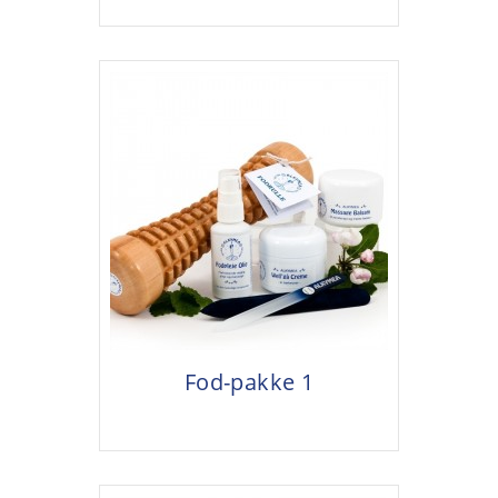
Fod-pakke 1