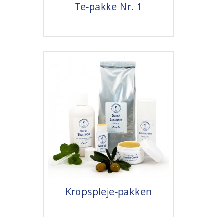
Te-pakke Nr. 1
Kropspleje-pakken