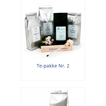
Te-pakke Nr. 2