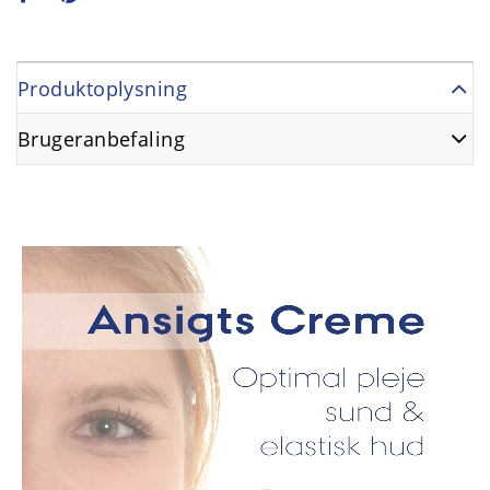
Produktoplysning
Brugeranbefaling