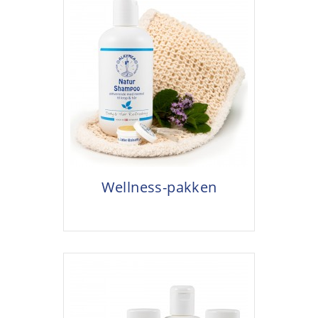
Wellness-pakken