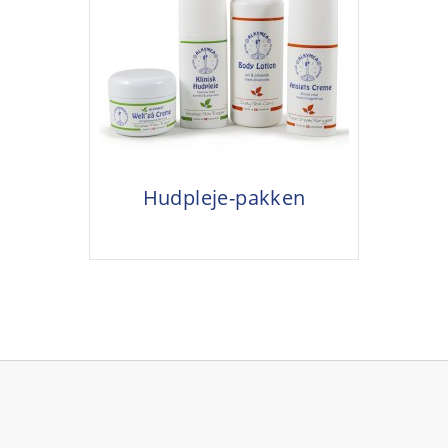
Hudpleje-pakken