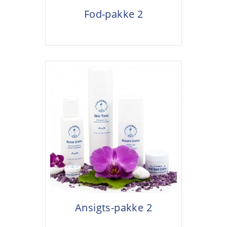
Fod-pakke 2
Ansigts-pakke 2