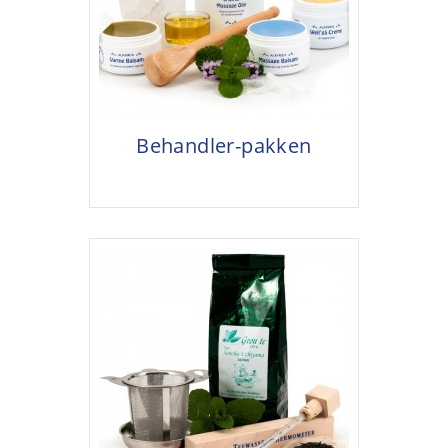
Behandler-pakken