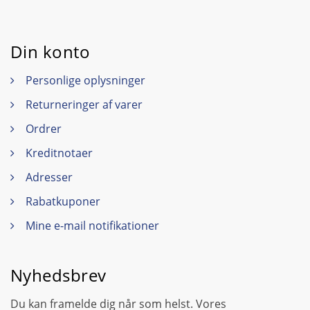
Din konto
Personlige oplysninger
Returneringer af varer
Ordrer
Kreditnotaer
Adresser
Rabatkuponer
Mine e-mail notifikationer
Nyhedsbrev
Du kan framelde dig når som helst. Vores