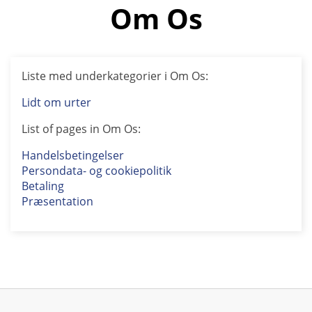
Om Os
Liste med underkategorier i Om Os:
Lidt om urter
List of pages in Om Os:
Handelsbetingelser
Persondata- og cookiepolitik
Betaling
Præsentation