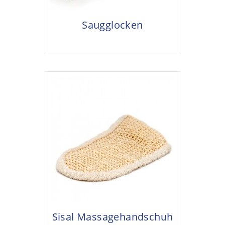
Saugglocken
Sisal Massagehandschuh