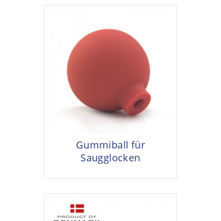
Gummiball für
Saugglocken