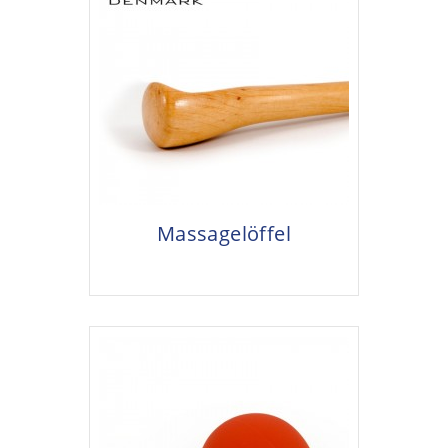
Massagelöffel