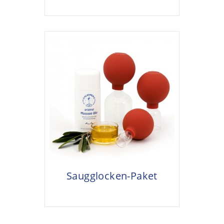
Saugglocken-Paket