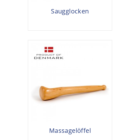
Saugglocken
Massagelöffel