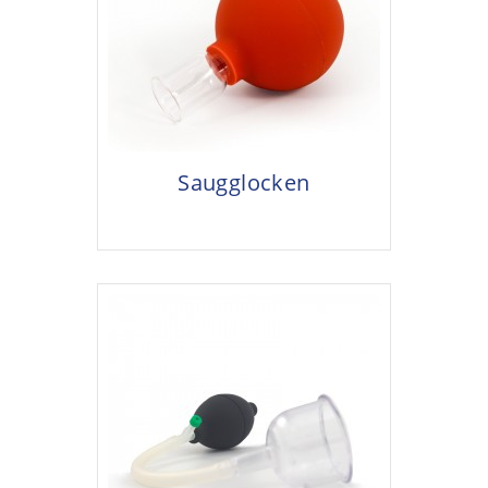
Saugglocken