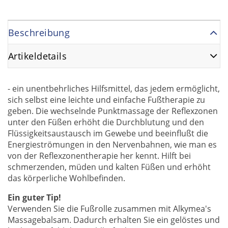
Beschreibung
Artikeldetails
- ein unentbehrliches Hilfsmittel, das jedem ermöglicht,
sich selbst eine leichte und einfache Fußtherapie zu
geben. Die wechselnde Punktmassage der Reflexzonen
unter den Füßen erhöht die Durchblutung und den
Flüssigkeitsaustausch im Gewebe und beeinflußt die
Energieströmungen in den Nervenbahnen, wie man es
von der Reflexzonentherapie her kennt. Hilft bei
schmerzenden, müden und kalten Füßen und erhöht
das körperliche Wohlbefinden.
Ein guter Tip!
Verwenden Sie die Fußrolle zusammen mit Alkymea's
Massagebalsam. Dadurch erhalten Sie ein gelöstes und