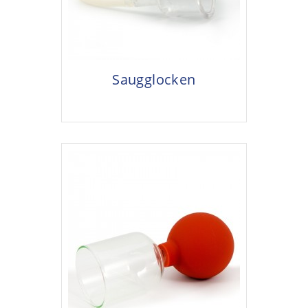
Saugglocken