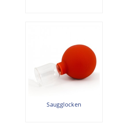
Saugglocken