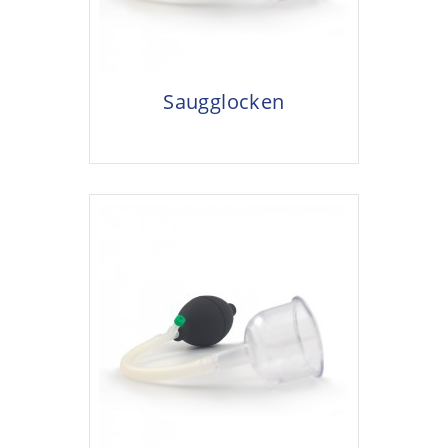
Saugglocken