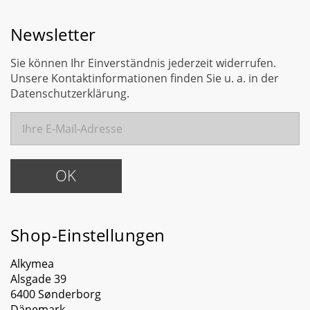
Newsletter
Sie können Ihr Einverständnis jederzeit widerrufen.
Unsere Kontaktinformationen finden Sie u. a. in der
Datenschutzerklärung.
Shop-Einstellungen
Alkymea
Alsgade 39
6400 Sønderborg
Dänemark