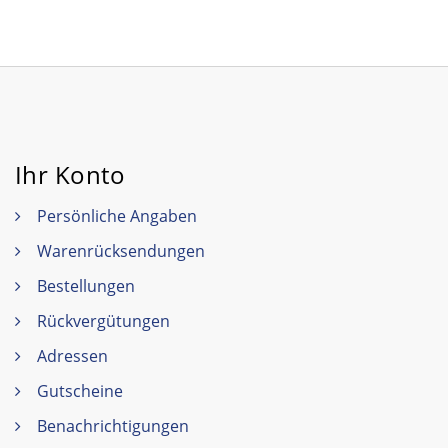
Ihr Konto
Persönliche Angaben
Warenrücksendungen
Bestellungen
Rückvergütungen
Adressen
Gutscheine
Benachrichtigungen