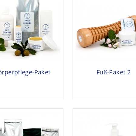
örperpflege-Paket
Fuß-Paket 2