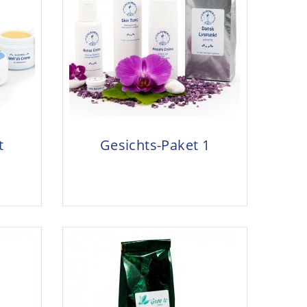
t
Gesichts-Paket 1