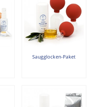
Saugglocken-Paket