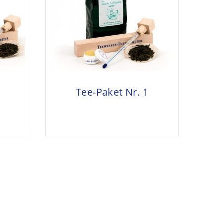
Tee-Paket Nr. 1