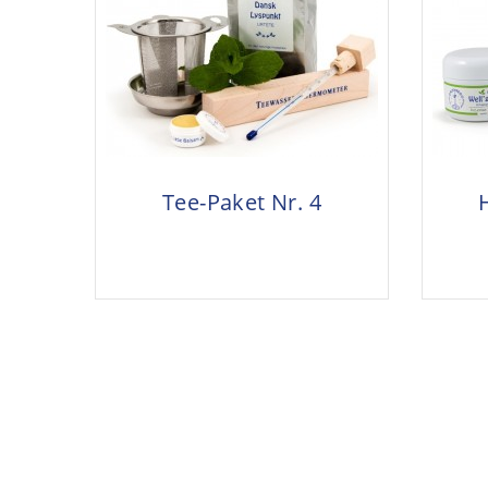
Tee-Paket Nr. 4