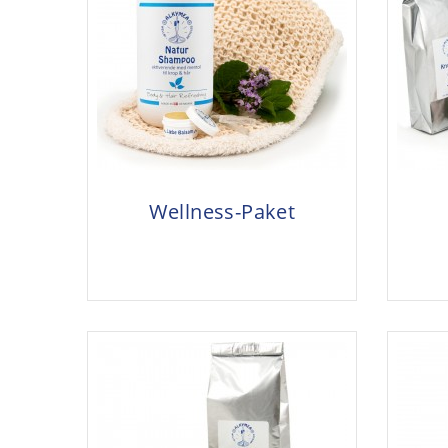
Wellness-Paket