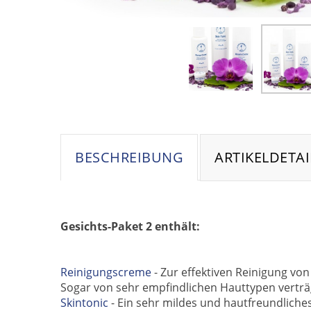
BESCHREIBUNG
ARTIKELDETAI
Gesichts-Paket 2 enthält:
Reinigungscreme
- Zur effektiven Reinigung vo
Sogar von sehr empfindlichen Hauttypen verträg
Skintonic
- Ein sehr mildes und hautfreundliche