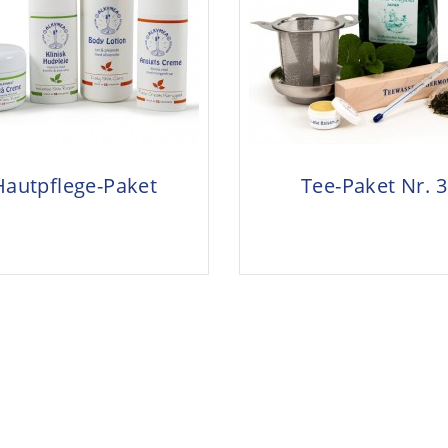
Hautpflege-Paket
Tee-Paket Nr. 3