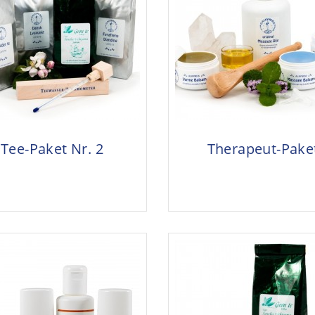
Tee-Paket Nr. 2
Therapeut-Pake