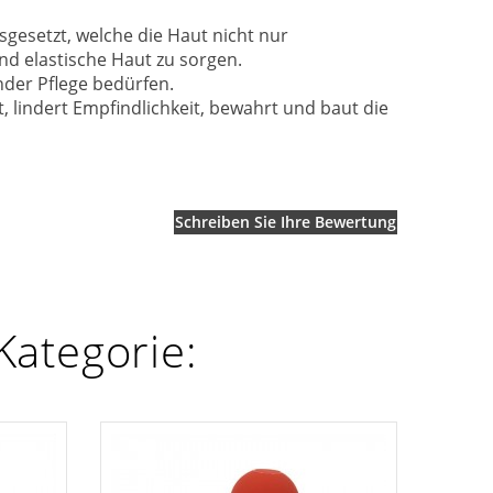
sgesetzt, welche die Haut nicht nur
nd elastische Haut zu sorgen.
nder Pflege bedürfen.
t, lindert Empfindlichkeit, bewahrt und baut die
Schreiben Sie Ihre Bewertung
Kategorie: